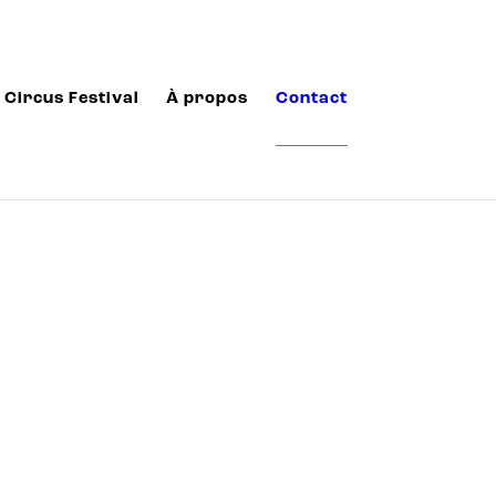
Circus Festival
À propos
Contact