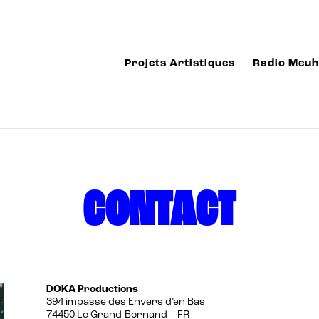
Projets Artistiques
Radio Meuh 
CONTACT
DOKA Productions
394 impasse des Envers d’en Bas
74450 Le Grand-Bornand – FR